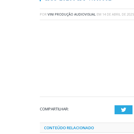
POR
VINI PRODUÇÃO AUDIOVISUAL
EM
14 DE ABRIL DE 2025
COMPARTILHAR:
Twi
CONTEÚDO RELACIONADO