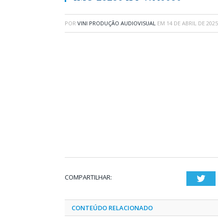
POR
VINI PRODUÇÃO AUDIOVISUAL
EM
14 DE ABRIL DE 2025
COMPARTILHAR:
Twi
CONTEÚDO RELACIONADO