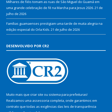
Milhares de fiéis tomam as ruas de São Miguel do Guamá em
uma grande celebração de fé na Marcha para Jesus 2026.
21 de
julho de 2026
Famílias guamaenses prestigiam uma tarde de muita alegria na
edição especial do Orla Kids.
21 de julho de 2026
DESENVOLVIDO POR CR2
Muito mais que
criar site
ou
sistema para prefeituras
!
Realizamos uma
assessoria
completa, onde garantimos em
contrato que todas as exigências das
leis de transparência