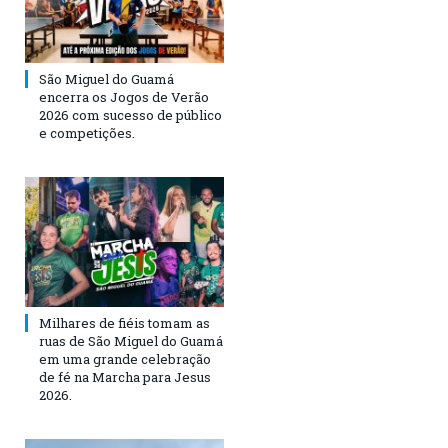
São Miguel do Guamá
encerra os Jogos de Verão
2026 com sucesso de público
e competições.
Milhares de fiéis tomam as
ruas de São Miguel do Guamá
em uma grande celebração
de fé na Marcha para Jesus
2026.