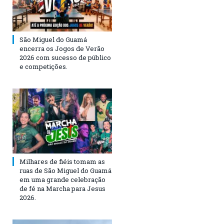
São Miguel do Guamá
encerra os Jogos de Verão
2026 com sucesso de público
e competições.
Milhares de fiéis tomam as
ruas de São Miguel do Guamá
em uma grande celebração
de fé na Marcha para Jesus
2026.