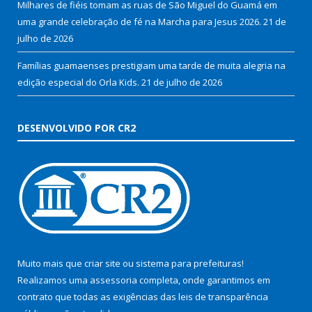
Milhares de fiéis tomam as ruas de São Miguel do Guamá em
uma grande celebração de fé na Marcha para Jesus 2026.
21 de
julho de 2026
Famílias guamaenses prestigiam uma tarde de muita alegria na
edição especial do Orla Kids.
21 de julho de 2026
DESENVOLVIDO POR CR2
Muito mais que
criar site
ou
sistema para prefeituras
!
Realizamos uma
assessoria
completa, onde garantimos em
contrato que todas as exigências das
leis de transparência