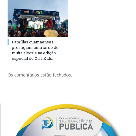
Famílias guamaenses
prestigiam uma tarde de
muita alegria na edição
especial do Orla Kids.
Os comentários estão fechados.