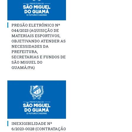
PREGÃO ELETRÔNICO Nº
044/2023 (AQUISIÇÃO DE
MATERIAIS ESPORTIVOS,
OBJETIVANDO ATENDER AS
NECESSIDADES DA
PREFEITURA,
SECRETARIAS E FUNDOS DE
SÃO MIGUEL DO
GUAMÁ/PA)
INEXIGIBILIDADE Nº
6/2023-0028 (CONTRATAÇÃO