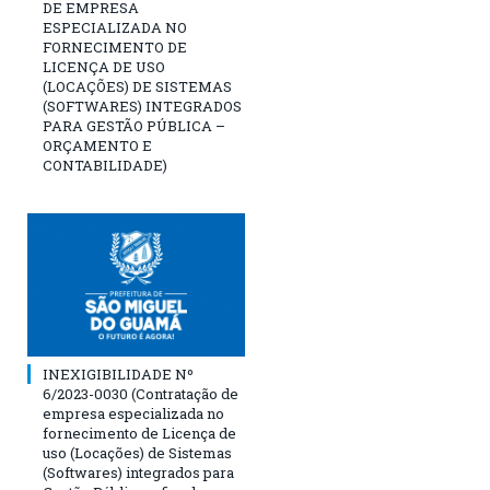
DE EMPRESA
ESPECIALIZADA NO
FORNECIMENTO DE
LICENÇA DE USO
(LOCAÇÕES) DE SISTEMAS
(SOFTWARES) INTEGRADOS
PARA GESTÃO PÚBLICA –
ORÇAMENTO E
CONTABILIDADE)
INEXIGIBILIDADE Nº
6/2023-0030 (Contratação de
empresa especializada no
fornecimento de Licença de
uso (Locações) de Sistemas
(Softwares) integrados para