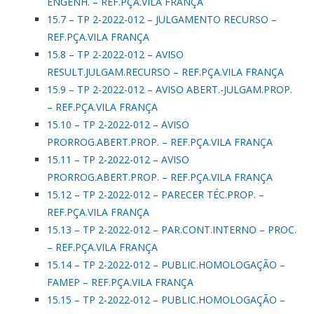
ENGENH. – REF.PÇA.VILA FRANÇA
15.7 – TP 2-2022-012 – JULGAMENTO RECURSO –
REF.PÇA.VILA FRANÇA
15.8 – TP 2-2022-012 – AVISO
RESULT.JULGAM.RECURSO – REF.PÇA.VILA FRANÇA
15.9 – TP 2-2022-012 – AVISO ABERT.-JULGAM.PROP.
– REF.PÇA.VILA FRANÇA
15.10 – TP 2-2022-012 – AVISO
PRORROG.ABERT.PROP. – REF.PÇA.VILA FRANÇA
15.11 – TP 2-2022-012 – AVISO
PRORROG.ABERT.PROP. – REF.PÇA.VILA FRANÇA
15.12 – TP 2-2022-012 – PARECER TÉC.PROP. –
REF.PÇA.VILA FRANÇA
15.13 – TP 2-2022-012 – PAR.CONT.INTERNO – PROC.
– REF.PÇA.VILA FRANÇA
15.14 – TP 2-2022-012 – PUBLIC.HOMOLOGAÇÃO –
FAMEP – REF.PÇA.VILA FRANÇA
15.15 – TP 2-2022-012 – PUBLIC.HOMOLOGAÇÃO –