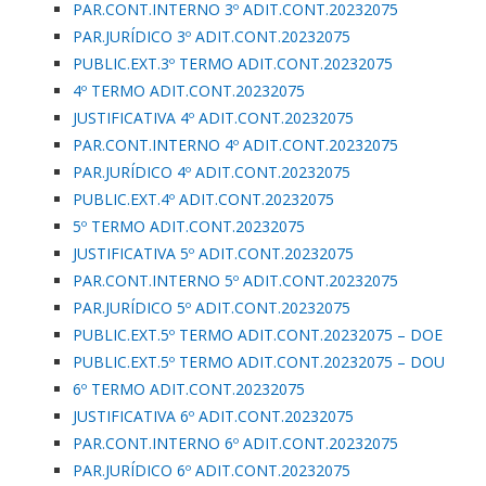
PAR.CONT.INTERNO 3º ADIT.CONT.20232075
PAR.JURÍDICO 3º ADIT.CONT.20232075
PUBLIC.EXT.3º TERMO ADIT.CONT.20232075
4º TERMO ADIT.CONT.20232075
JUSTIFICATIVA 4º ADIT.CONT.20232075
PAR.CONT.INTERNO 4º ADIT.CONT.20232075
PAR.JURÍDICO 4º ADIT.CONT.20232075
PUBLIC.EXT.4º ADIT.CONT.20232075
5º TERMO ADIT.CONT.20232075
JUSTIFICATIVA 5º ADIT.CONT.20232075
PAR.CONT.INTERNO 5º ADIT.CONT.20232075
PAR.JURÍDICO 5º ADIT.CONT.20232075
PUBLIC.EXT.5º TERMO ADIT.CONT.20232075 – DOE
PUBLIC.EXT.5º TERMO ADIT.CONT.20232075 – DOU
6º TERMO ADIT.CONT.20232075
JUSTIFICATIVA 6º ADIT.CONT.20232075
PAR.CONT.INTERNO 6º ADIT.CONT.20232075
PAR.JURÍDICO 6º ADIT.CONT.20232075