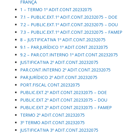
FRANÇA
1 – TERMO 1º ADIT.CONT.20232075
7.1 – PUBLIC.EXT.1º ADIT.CONT.20232075 – DOE
7.2 – PUBLIC.EXT.1º ADIT.CONT.20232075 – DOU
7.3 – PUBLIC.EXT.1º ADIT.CONT.20232075 – FAMEP
8 – JUSTIFICATIVA 1º ADIT.CONT.20232075
9.1 – PAR.JURÍDICO 1º ADIT.CONT.20232075
9.2 – PAR.COT.INTERNO 1º ADIT.CONT.20232075
JUSTIFICATIVA 2º ADIT.CONT.20232075
PAR.CONT.INTERNO 2º ADIT.CONT.20232075
PAR.JURÍDICO 2º ADIT.CONT.20232075
PORT.FISCAL CONT.20232075
PUBLIC.EXT.2º ADIT.CONT.20232075 – DOE
PUBLIC.EXT.2º ADIT.CONT.20232075 – DOU
PUBLIC.EXT.2º ADIT.CONT.20232075 – FAMEP
TERMO 2º ADIT.CONT.20232075
3º TERMO ADIT.CONT.20232075
JUSTIFICATIVA 3º ADIT.CONT.20232075