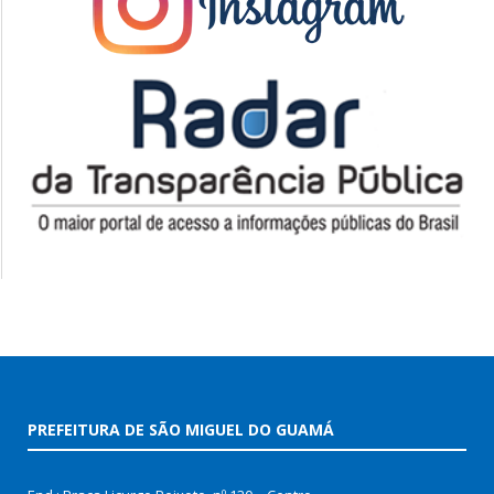
PREFEITURA DE SÃO MIGUEL DO GUAMÁ