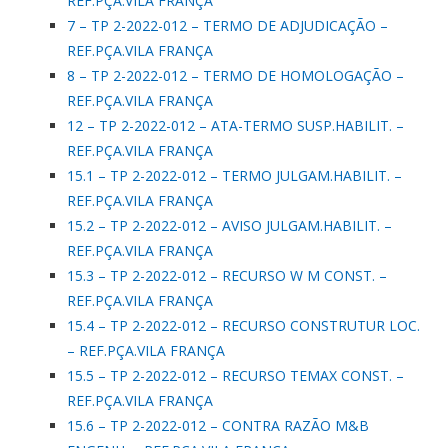
REF.PÇA.VILA FRANÇA
7 – TP 2-2022-012 – TERMO DE ADJUDICAÇÃO –
REF.PÇA.VILA FRANÇA
8 – TP 2-2022-012 – TERMO DE HOMOLOGAÇÃO –
REF.PÇA.VILA FRANÇA
12 – TP 2-2022-012 – ATA-TERMO SUSP.HABILIT. –
REF.PÇA.VILA FRANÇA
15.1 – TP 2-2022-012 – TERMO JULGAM.HABILIT. –
REF.PÇA.VILA FRANÇA
15.2 – TP 2-2022-012 – AVISO JULGAM.HABILIT. –
REF.PÇA.VILA FRANÇA
15.3 – TP 2-2022-012 – RECURSO W M CONST. –
REF.PÇA.VILA FRANÇA
15.4 – TP 2-2022-012 – RECURSO CONSTRUTUR LOC.
– REF.PÇA.VILA FRANÇA
15.5 – TP 2-2022-012 – RECURSO TEMAX CONST. –
REF.PÇA.VILA FRANÇA
15.6 – TP 2-2022-012 – CONTRA RAZÃO M&B