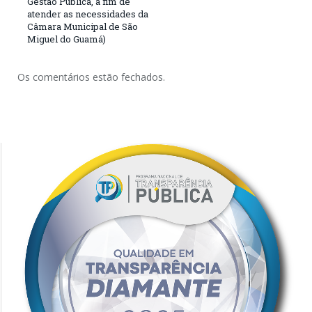
Gestão Pública, a fim de
atender as necessidades da
Câmara Municipal de São
Miguel do Guamá)
Os comentários estão fechados.