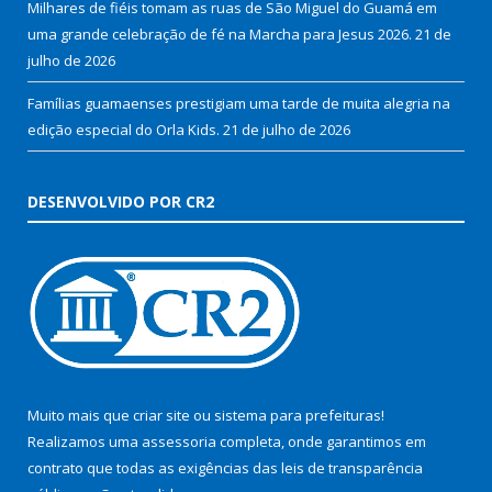
Milhares de fiéis tomam as ruas de São Miguel do Guamá em
uma grande celebração de fé na Marcha para Jesus 2026.
21 de
julho de 2026
Famílias guamaenses prestigiam uma tarde de muita alegria na
edição especial do Orla Kids.
21 de julho de 2026
DESENVOLVIDO POR CR2
Muito mais que
criar site
ou
sistema para prefeituras
!
Realizamos uma
assessoria
completa, onde garantimos em
contrato que todas as exigências das
leis de transparência