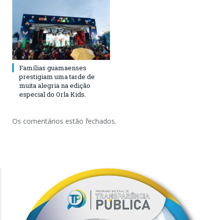
Famílias guamaenses
prestigiam uma tarde de
muita alegria na edição
especial do Orla Kids.
Os comentários estão fechados.