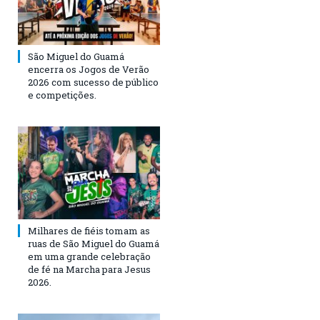
São Miguel do Guamá
encerra os Jogos de Verão
2026 com sucesso de público
e competições.
Milhares de fiéis tomam as
ruas de São Miguel do Guamá
em uma grande celebração
de fé na Marcha para Jesus
2026.