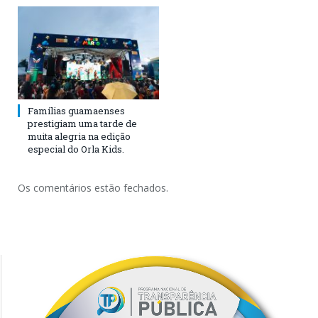
Famílias guamaenses
prestigiam uma tarde de
muita alegria na edição
especial do Orla Kids.
Os comentários estão fechados.