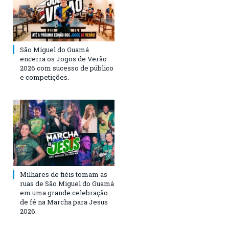
São Miguel do Guamá
encerra os Jogos de Verão
2026 com sucesso de público
e competições.
Milhares de fiéis tomam as
ruas de São Miguel do Guamá
em uma grande celebração
de fé na Marcha para Jesus
2026.