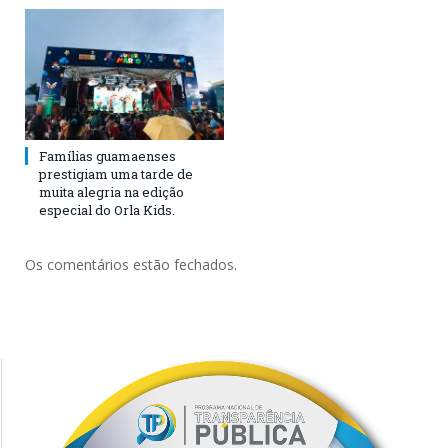
Famílias guamaenses
prestigiam uma tarde de
muita alegria na edição
especial do Orla Kids.
Os comentários estão fechados.