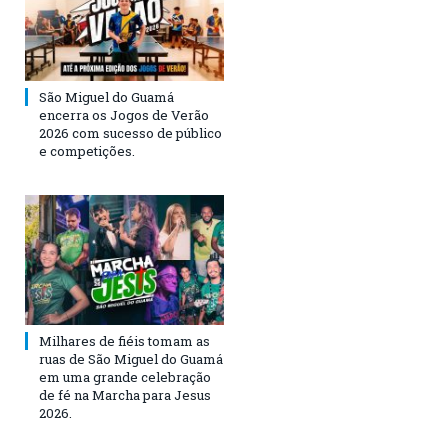
São Miguel do Guamá
encerra os Jogos de Verão
2026 com sucesso de público
e competições.
Milhares de fiéis tomam as
ruas de São Miguel do Guamá
em uma grande celebração
de fé na Marcha para Jesus
2026.