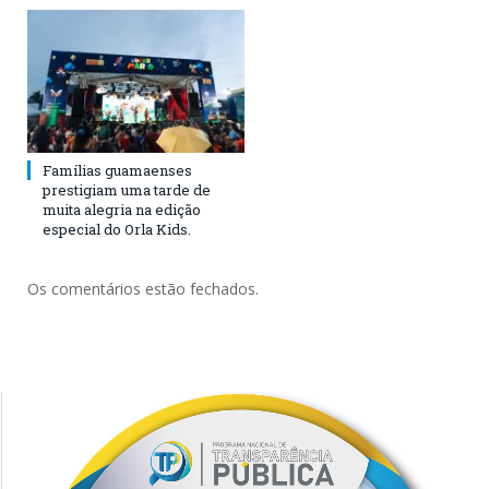
Famílias guamaenses
prestigiam uma tarde de
muita alegria na edição
especial do Orla Kids.
Os comentários estão fechados.