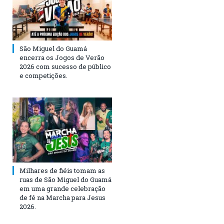
São Miguel do Guamá
encerra os Jogos de Verão
2026 com sucesso de público
e competições.
Milhares de fiéis tomam as
ruas de São Miguel do Guamá
em uma grande celebração
de fé na Marcha para Jesus
2026.