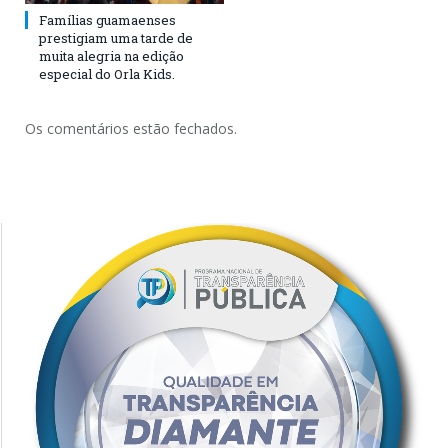
Famílias guamaenses
prestigiam uma tarde de
muita alegria na edição
especial do Orla Kids.
Os comentários estão fechados.