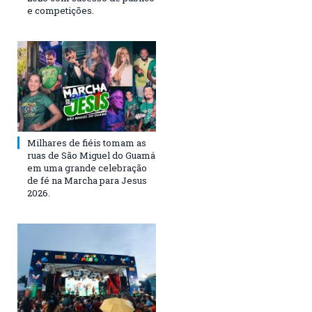
e competições.
Milhares de fiéis tomam as
ruas de São Miguel do Guamá
em uma grande celebração
de fé na Marcha para Jesus
2026.