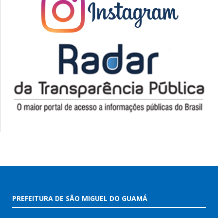
PREFEITURA DE SÃO MIGUEL DO GUAMÁ