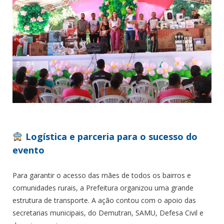
Logística e parceria para o sucesso do
evento
Para garantir o acesso das mães de todos os bairros e
comunidades rurais, a Prefeitura organizou uma grande
estrutura de transporte. A ação contou com o apoio das
secretarias municipais, do Demutran, SAMU, Defesa Civil e