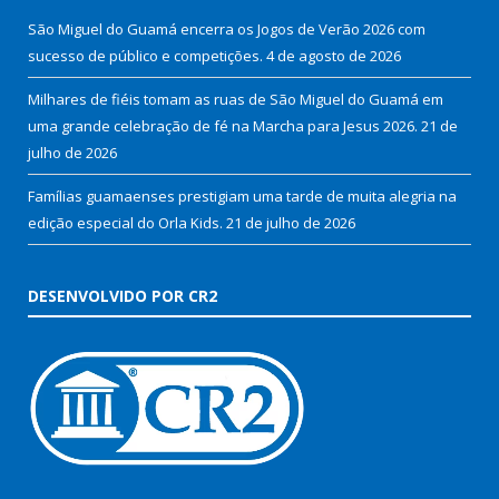
São Miguel do Guamá encerra os Jogos de Verão 2026 com
sucesso de público e competições.
4 de agosto de 2026
Milhares de fiéis tomam as ruas de São Miguel do Guamá em
uma grande celebração de fé na Marcha para Jesus 2026.
21 de
julho de 2026
Famílias guamaenses prestigiam uma tarde de muita alegria na
edição especial do Orla Kids.
21 de julho de 2026
DESENVOLVIDO POR CR2