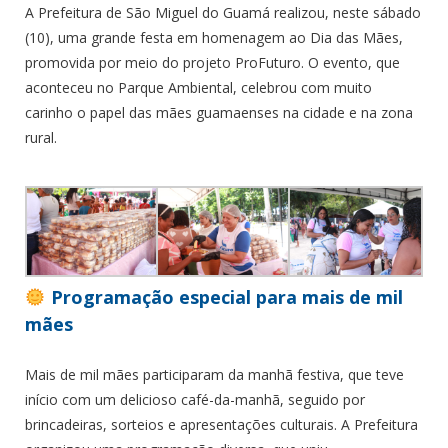
A Prefeitura de São Miguel do Guamá realizou, neste sábado
(10), uma grande festa em homenagem ao Dia das Mães,
promovida por meio do projeto ProFuturo. O evento, que
aconteceu no Parque Ambiental, celebrou com muito
carinho o papel das mães guamaenses na cidade e na zona
rural.
Programação especial para mais de mil
mães
Mais de mil mães participaram da manhã festiva, que teve
início com um delicioso café-da-manhã, seguido por
brincadeiras, sorteios e apresentações culturais. A Prefeitura