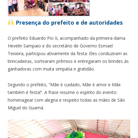
Presença do prefeito e de autoridades
O prefeito Eduardo Pio X, acompanhado da primeira-dama
Hevelin Sampaio e do secretário de Governo Esmael
Teixeira, participou ativamente da festa. Eles conduziram as
brincadeiras, sortearam prêmios e entregaram os brindes às
ganhadoras com muita simpatia e gratidão.
Segundo o prefeito, “Mãe é cuidado, Mãe é amor e Mãe
também é festa!”. A frase resume o espírito do evento:
homenagear com alegria e respeito todas as mães de São
Miguel do Guamá.