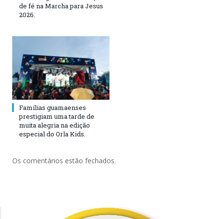
de fé na Marcha para Jesus
2026.
Famílias guamaenses
prestigiam uma tarde de
muita alegria na edição
especial do Orla Kids.
Os comentários estão fechados.