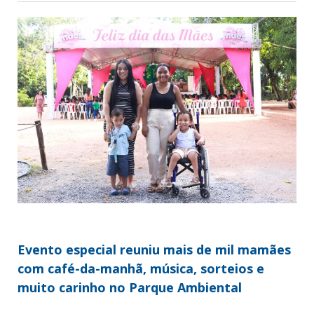
Evento especial reuniu mais de mil mamães
com café-da-manhã, música, sorteios e
muito carinho no Parque Ambiental