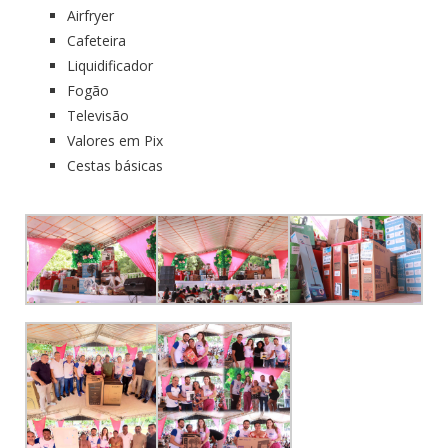
Airfryer
Cafeteira
Liquidificador
Fogão
Televisão
Valores em Pix
Cestas básicas