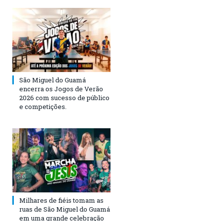
São Miguel do Guamá
encerra os Jogos de Verão
2026 com sucesso de público
e competições.
Milhares de fiéis tomam as
ruas de São Miguel do Guamá
em uma grande celebração