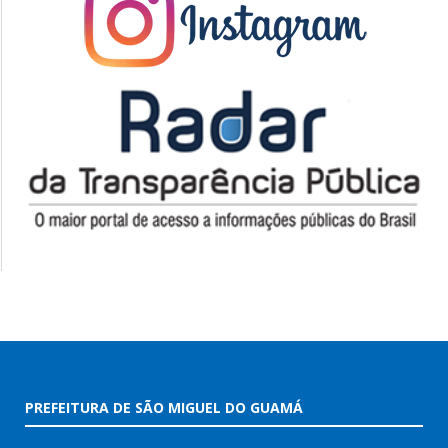
PREFEITURA DE SÃO MIGUEL DO GUAMÁ