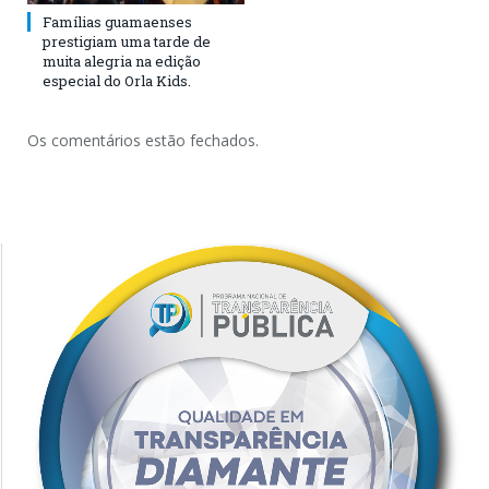
Famílias guamaenses
prestigiam uma tarde de
muita alegria na edição
especial do Orla Kids.
Os comentários estão fechados.