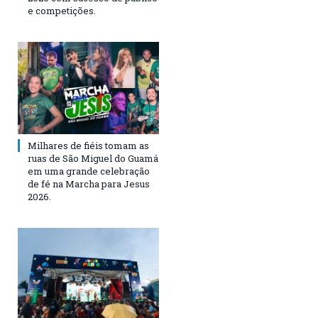
e competições.
Milhares de fiéis tomam as
ruas de São Miguel do Guamá
em uma grande celebração
de fé na Marcha para Jesus
2026.