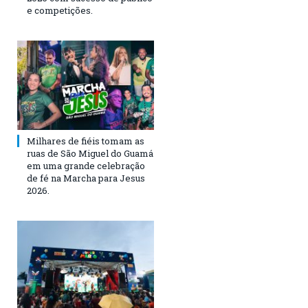
e competições.
Milhares de fiéis tomam as
ruas de São Miguel do Guamá
em uma grande celebração
de fé na Marcha para Jesus
2026.