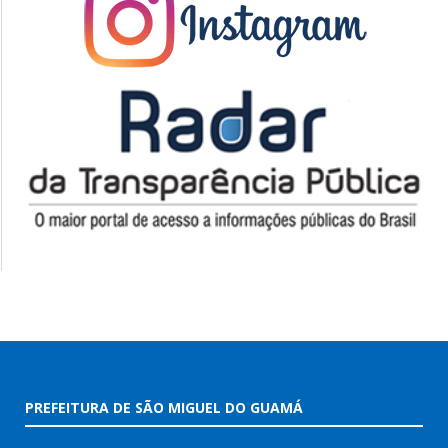
PREFEITURA DE SÃO MIGUEL DO GUAMÁ