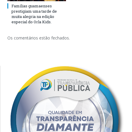
Famílias guamaenses
prestigiam uma tarde de
muita alegria na edição
especial do Orla Kids.
Os comentários estão fechados.