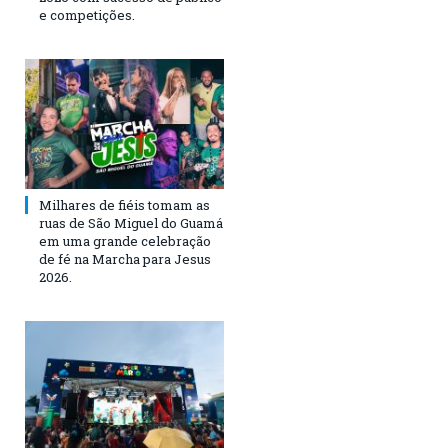
e competições.
Milhares de fiéis tomam as
ruas de São Miguel do Guamá
em uma grande celebração
de fé na Marcha para Jesus
2026.