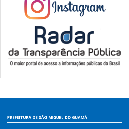
PREFEITURA DE SÃO MIGUEL DO GUAMÁ