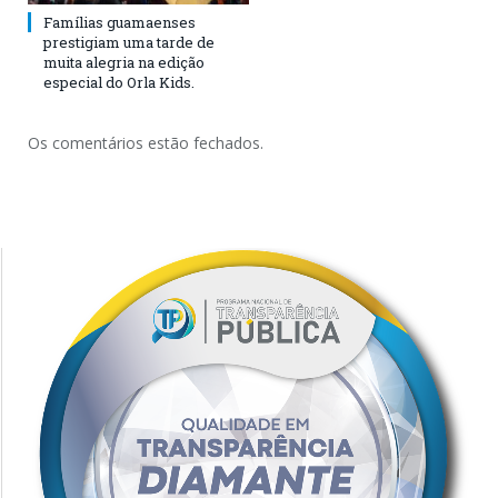
Famílias guamaenses
prestigiam uma tarde de
muita alegria na edição
especial do Orla Kids.
Os comentários estão fechados.