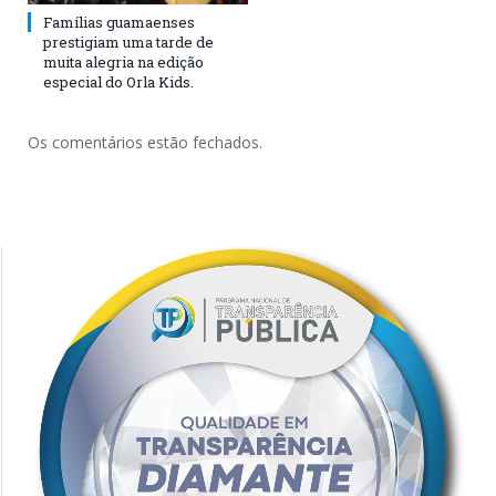
Famílias guamaenses
prestigiam uma tarde de
muita alegria na edição
especial do Orla Kids.
Os comentários estão fechados.