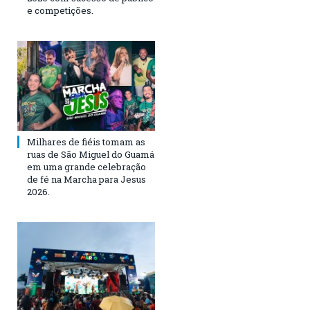
e competições.
Milhares de fiéis tomam as
ruas de São Miguel do Guamá
em uma grande celebração
de fé na Marcha para Jesus
2026.