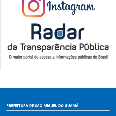
PREFEITURA DE SÃO MIGUEL DO GUAMÁ