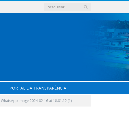
PORTAL DA TRANSPARÊNCIA
WhatsApp Image 2024-02-16 at 18.01.12 (1)