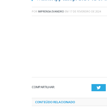
POR
IMPRENSA.EVANDRO
EM
17 DE FEVEREIRO DE 2024
COMPARTILHAR:
Twi
CONTEÚDO RELACIONADO