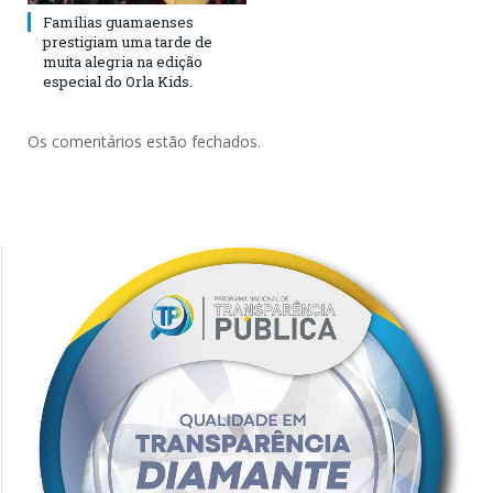
Famílias guamaenses
prestigiam uma tarde de
muita alegria na edição
especial do Orla Kids.
Os comentários estão fechados.