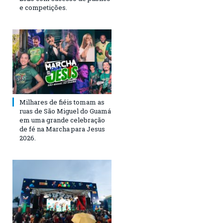
e competições.
Milhares de fiéis tomam as
ruas de São Miguel do Guamá
em uma grande celebração
de fé na Marcha para Jesus
2026.