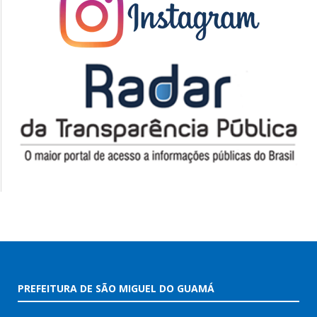
PREFEITURA DE SÃO MIGUEL DO GUAMÁ