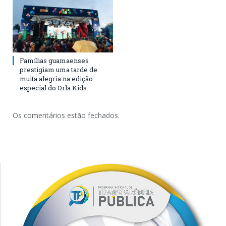
Famílias guamaenses
prestigiam uma tarde de
muita alegria na edição
especial do Orla Kids.
Os comentários estão fechados.