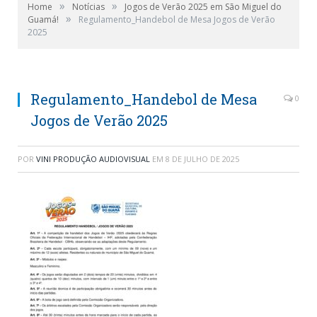
»
»
Home
Notícias
Jogos de Verão 2025 em São Miguel do
»
Guamá!
Regulamento_Handebol de Mesa Jogos de Verão
2025
Regulamento_Handebol de Mesa
0
Jogos de Verão 2025
POR
VINI PRODUÇÃO AUDIOVISUAL
EM
8 DE JULHO DE 2025