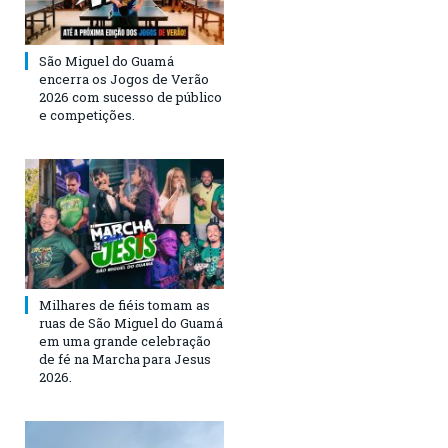
São Miguel do Guamá
encerra os Jogos de Verão
2026 com sucesso de público
e competições.
Milhares de fiéis tomam as
ruas de São Miguel do Guamá
em uma grande celebração
de fé na Marcha para Jesus
2026.