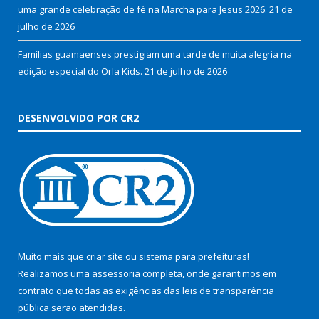
uma grande celebração de fé na Marcha para Jesus 2026.
21 de
julho de 2026
Famílias guamaenses prestigiam uma tarde de muita alegria na
edição especial do Orla Kids.
21 de julho de 2026
DESENVOLVIDO POR CR2
Muito mais que
criar site
ou
sistema para prefeituras
!
Realizamos uma
assessoria
completa, onde garantimos em
contrato que todas as exigências das
leis de transparência
pública
serão atendidas.