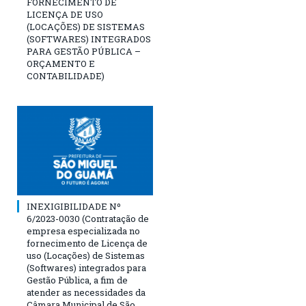
FORNECIMENTO DE
LICENÇA DE USO
(LOCAÇÕES) DE SISTEMAS
(SOFTWARES) INTEGRADOS
PARA GESTÃO PÚBLICA –
ORÇAMENTO E
CONTABILIDADE)
INEXIGIBILIDADE Nº
6/2023-0030 (Contratação de
empresa especializada no
fornecimento de Licença de
uso (Locações) de Sistemas
(Softwares) integrados para
Gestão Pública, a fim de
atender as necessidades da
Câmara Municipal de São