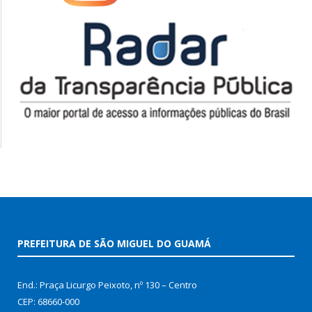
PREFEITURA DE SÃO MIGUEL DO GUAMÁ
End.: Praça Licurgo Peixoto, nº 130 – Centro
CEP: 68660-000