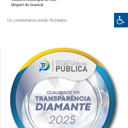
Miguel do Guamá)
Os comentários estão fechados.