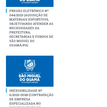
PREGÃO ELETRÔNICO Nº
044/2023 (AQUISIÇÃO DE
MATERIAIS ESPORTIVOS,
OBJETIVANDO ATENDER AS
NECESSIDADES DA
PREFEITURA,
SECRETARIAS E FUNDOS DE
SÃO MIGUEL DO
GUAMÁ/PA)
INEXIGIBILIDADE Nº
6/2023-0028 (CONTRATAÇÃO
DE EMPRESA
ESPECIALIZADA NO