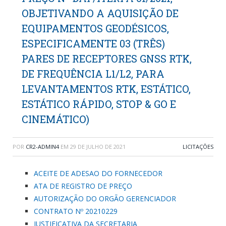
OBJETIVANDO A AQUISIÇÃO DE
EQUIPAMENTOS GEODÉSICOS,
ESPECIFICAMENTE 03 (TRÊS)
PARES DE RECEPTORES GNSS RTK,
DE FREQUÊNCIA L1/L2, PARA
LEVANTAMENTOS RTK, ESTÁTICO,
ESTÁTICO RÁPIDO, STOP & GO E
CINEMÁTICO)
POR
CR2-ADMIN4
EM
29 DE JULHO DE 2021
LICITAÇÕES
ACEITE DE ADESAO DO FORNECEDOR
ATA DE REGISTRO DE PREÇO
AUTORIZAÇÃO DO ORGÃO GERENCIADOR
CONTRATO Nº 20210229
JUSTIFICATIVA DA SECRETARIA