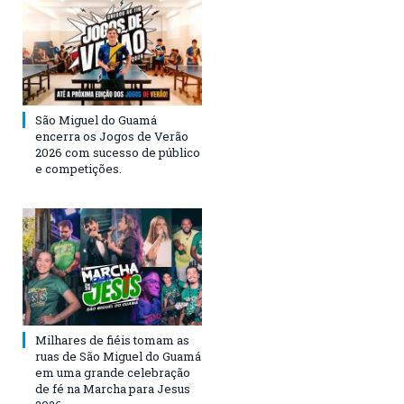
São Miguel do Guamá
encerra os Jogos de Verão
2026 com sucesso de público
e competições.
Milhares de fiéis tomam as
ruas de São Miguel do Guamá
em uma grande celebração
de fé na Marcha para Jesus