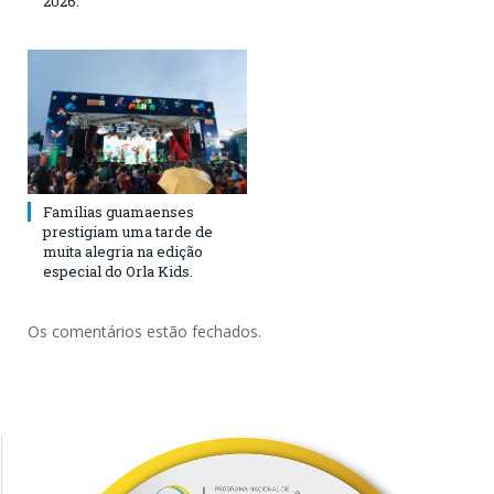
2026.
Famílias guamaenses
prestigiam uma tarde de
muita alegria na edição
especial do Orla Kids.
Os comentários estão fechados.