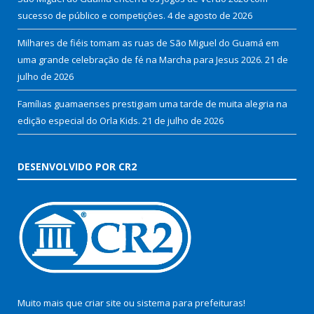
sucesso de público e competições.
4 de agosto de 2026
Milhares de fiéis tomam as ruas de São Miguel do Guamá em
uma grande celebração de fé na Marcha para Jesus 2026.
21 de
julho de 2026
Famílias guamaenses prestigiam uma tarde de muita alegria na
edição especial do Orla Kids.
21 de julho de 2026
DESENVOLVIDO POR CR2
Muito mais que
criar site
ou
sistema para prefeituras
!