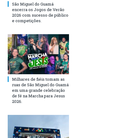
São Miguel do Guamá
encerra os Jogos de Verão
2026 com sucesso de público
e competições.
Milhares de fiéis tomam as
ruas de São Miguel do Guamá
em uma grande celebração
de fé na Marcha para Jesus
2026.