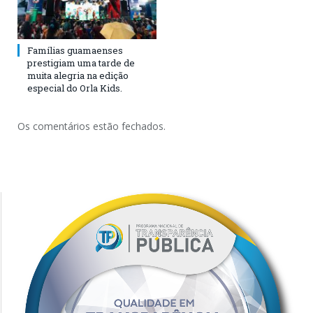
Famílias guamaenses
prestigiam uma tarde de
muita alegria na edição
especial do Orla Kids.
Os comentários estão fechados.