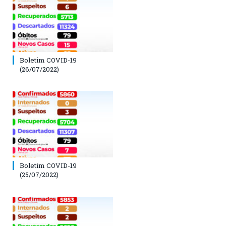
Boletim COVID-19
(26/07/2022)
Boletim COVID-19
(25/07/2022)