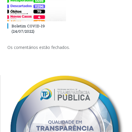
Boletim COVID-19
(24/07/2022)
Os comentários estão fechados.