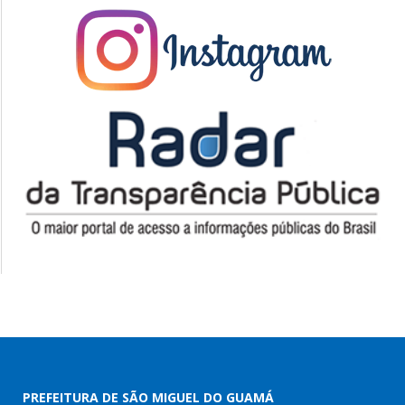
PREFEITURA DE SÃO MIGUEL DO GUAMÁ