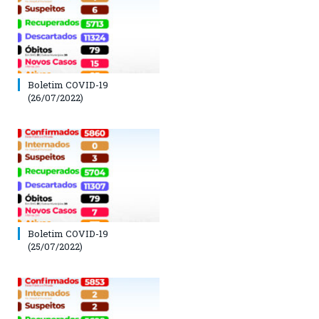
Boletim COVID-19
(26/07/2022)
Boletim COVID-19
(25/07/2022)