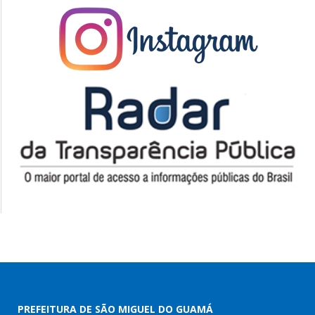
PREFEITURA DE SÃO MIGUEL DO GUAMÁ