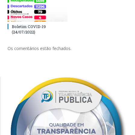
Boletim COVID-19
(24/07/2022)
Os comentários estão fechados.