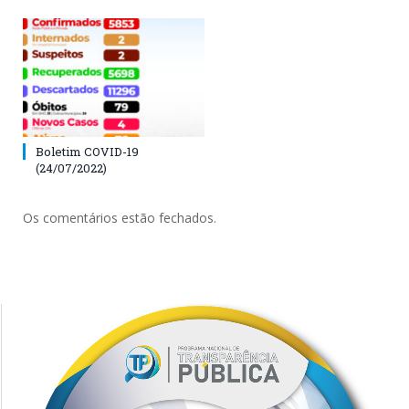
Boletim COVID-19
(24/07/2022)
Os comentários estão fechados.