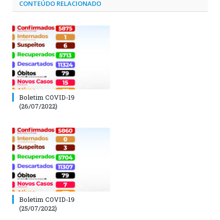
CONTEÚDO RELACIONADO
Boletim COVID-19
(26/07/2022)
Boletim COVID-19
(25/07/2022)