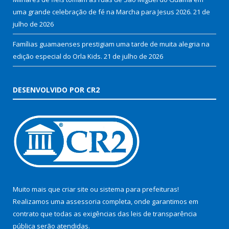
uma grande celebração de fé na Marcha para Jesus 2026.
21 de
julho de 2026
Famílias guamaenses prestigiam uma tarde de muita alegria na
edição especial do Orla Kids.
21 de julho de 2026
DESENVOLVIDO POR CR2
Muito mais que
criar site
ou
sistema para prefeituras
!
Realizamos uma
assessoria
completa, onde garantimos em
contrato que todas as exigências das
leis de transparência
pública
serão atendidas.