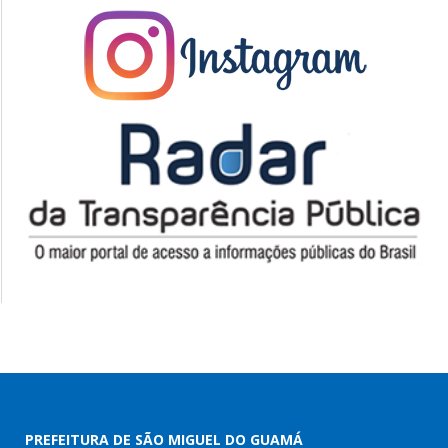
PREFEITURA DE SÃO MIGUEL DO GUAMÁ