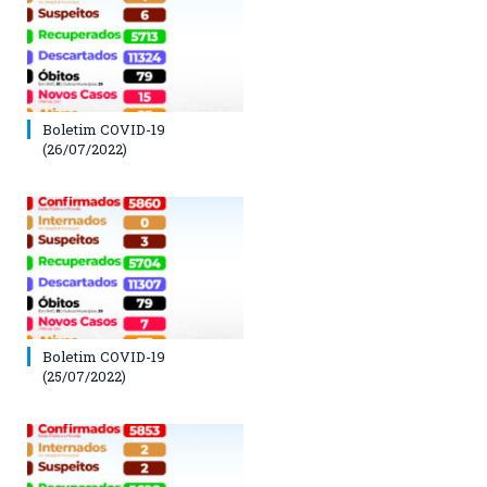
Boletim COVID-19
(26/07/2022)
Boletim COVID-19
(25/07/2022)