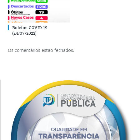
Boletim COVID-19
(24/07/2022)
Os comentários estão fechados.