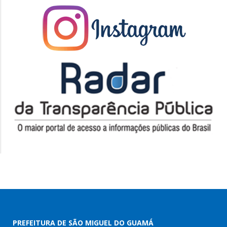
PREFEITURA DE SÃO MIGUEL DO GUAMÁ