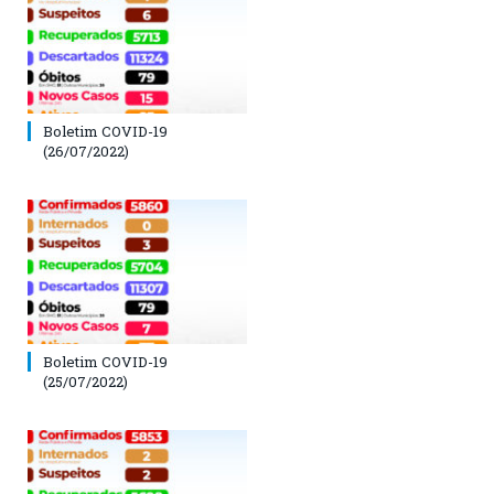
Boletim COVID-19
(26/07/2022)
Boletim COVID-19
(25/07/2022)