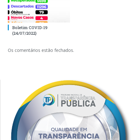
Boletim COVID-19
(24/07/2022)
Os comentários estão fechados.