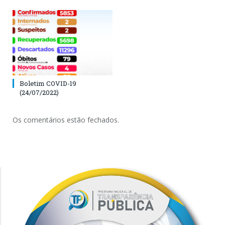
Boletim COVID-19
(24/07/2022)
Os comentários estão fechados.