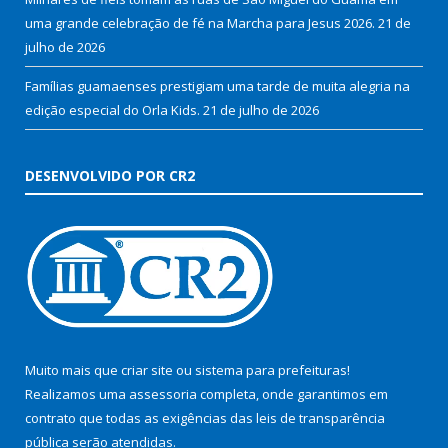
uma grande celebração de fé na Marcha para Jesus 2026.
21 de
julho de 2026
Famílias guamaenses prestigiam uma tarde de muita alegria na
edição especial do Orla Kids.
21 de julho de 2026
DESENVOLVIDO POR CR2
Muito mais que
criar site
ou
sistema para prefeituras
!
Realizamos uma
assessoria
completa, onde garantimos em
contrato que todas as exigências das
leis de transparência
pública
serão atendidas.