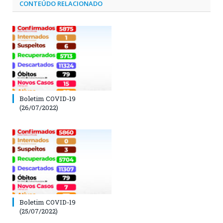
CONTEÚDO RELACIONADO
Boletim COVID-19
(26/07/2022)
Boletim COVID-19
(25/07/2022)