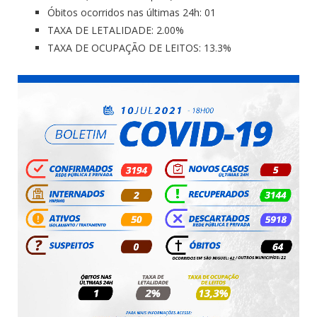
Óbitos ocorridos nas últimas 24h: 01
TAXA DE LETALIDADE: 2.00%
TAXA DE OCUPAÇÃO DE LEITOS: 13.3%