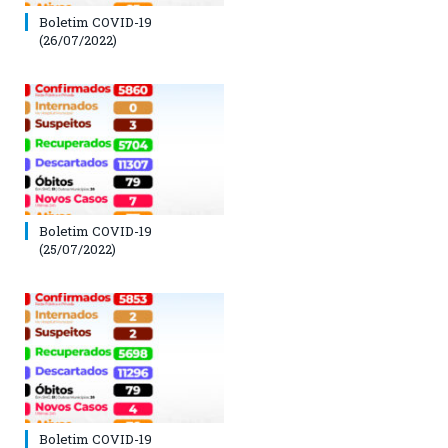
Boletim COVID-19
(26/07/2022)
Boletim COVID-19
(25/07/2022)
Boletim COVID-19