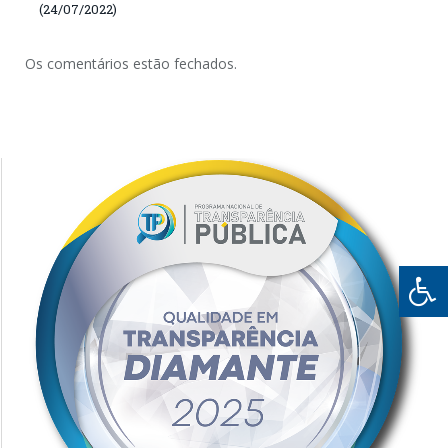
(24/07/2022)
Os comentários estão fechados.