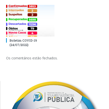
Boletim COVID-19
(24/07/2022)
Os comentários estão fechados.