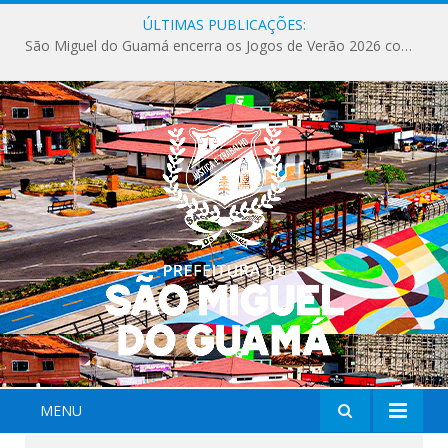
ÚLTIMAS PUBLICAÇÕES:
MENU