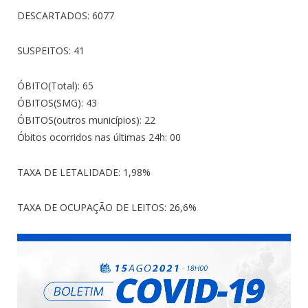
DESCARTADOS: 6077
SUSPEITOS: 41
ÓBITO(Total): 65
ÓBITOS(SMG): 43
ÓBITOS(outros municípios): 22
Óbitos ocorridos nas últimas 24h: 00
TAXA DE LETALIDADE: 1,98%
TAXA DE OCUPAÇÃO DE LEITOS: 26,6%