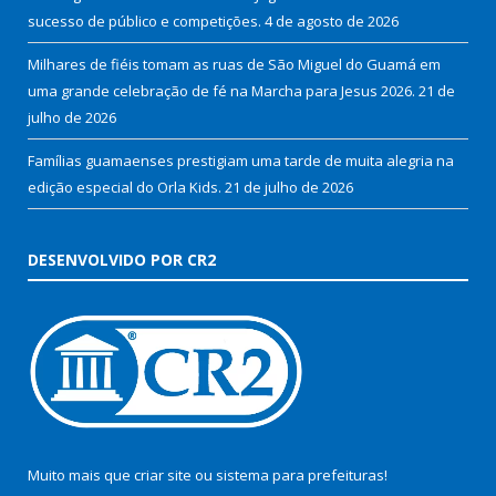
sucesso de público e competições.
4 de agosto de 2026
Milhares de fiéis tomam as ruas de São Miguel do Guamá em
uma grande celebração de fé na Marcha para Jesus 2026.
21 de
julho de 2026
Famílias guamaenses prestigiam uma tarde de muita alegria na
edição especial do Orla Kids.
21 de julho de 2026
DESENVOLVIDO POR CR2
Muito mais que
criar site
ou
sistema para prefeituras
!