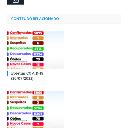
Email
CONTEÚDO RELACIONADO
Boletim COVID-19
(26/07/2022)