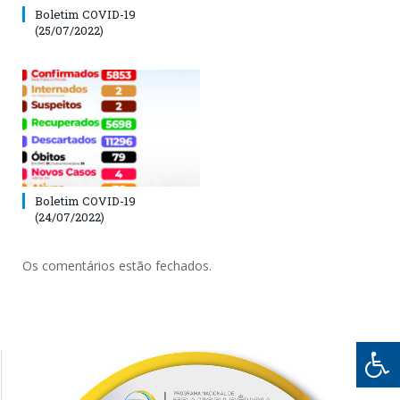
Boletim COVID-19
(25/07/2022)
Boletim COVID-19
(24/07/2022)
Os comentários estão fechados.