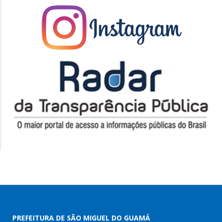
PREFEITURA DE SÃO MIGUEL DO GUAMÁ