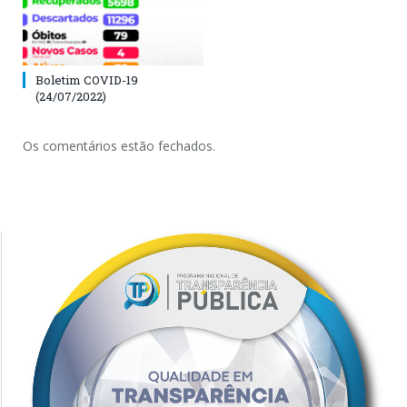
Boletim COVID-19
(24/07/2022)
Os comentários estão fechados.