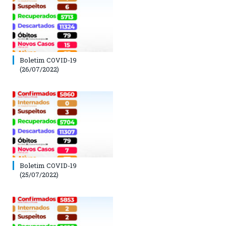
Boletim COVID-19
(26/07/2022)
Boletim COVID-19
(25/07/2022)