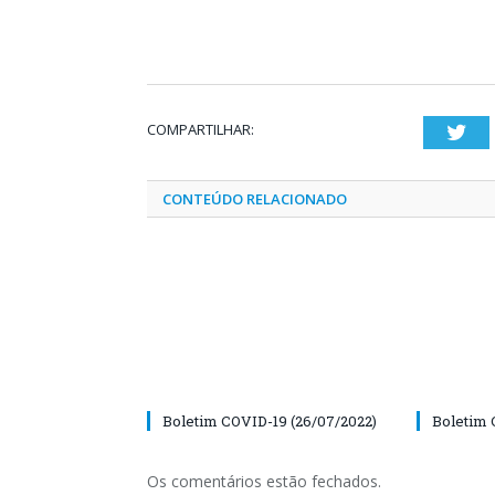
COMPARTILHAR:
Twi
CONTEÚDO RELACIONADO
Boletim COVID-19 (26/07/2022)
Boletim 
Os comentários estão fechados.