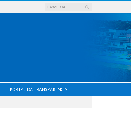
PORTAL DA TRANSPARÊNCIA