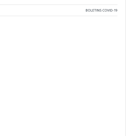
BOLETINS COVID-19