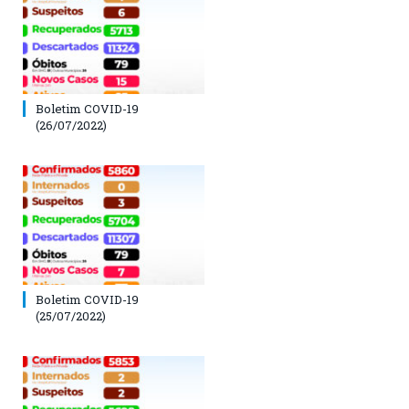
Boletim COVID-19
(26/07/2022)
Boletim COVID-19
(25/07/2022)