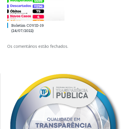
Boletim COVID-19
(24/07/2022)
Os comentários estão fechados.