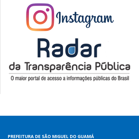
PREFEITURA DE SÃO MIGUEL DO GUAMÁ