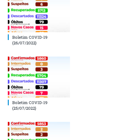
Boletim COVID-19
(26/07/2022)
Boletim COVID-19
(25/07/2022)