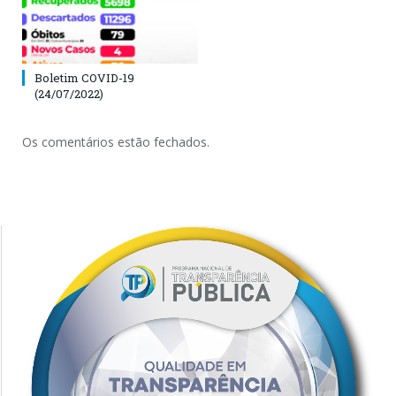
Boletim COVID-19
(24/07/2022)
Os comentários estão fechados.