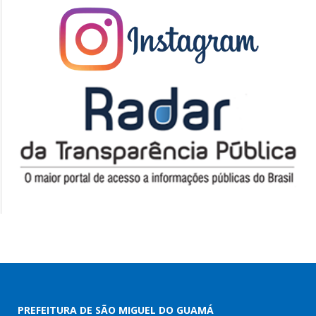
PREFEITURA DE SÃO MIGUEL DO GUAMÁ