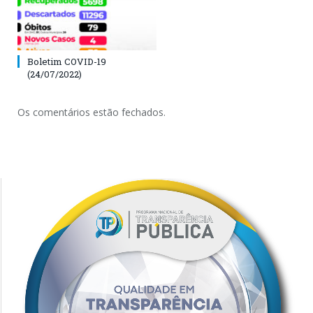
Boletim COVID-19
(24/07/2022)
Os comentários estão fechados.