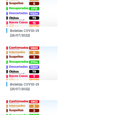
Boletim COVID-19
(26/07/2022)
Boletim COVID-19
(25/07/2022)