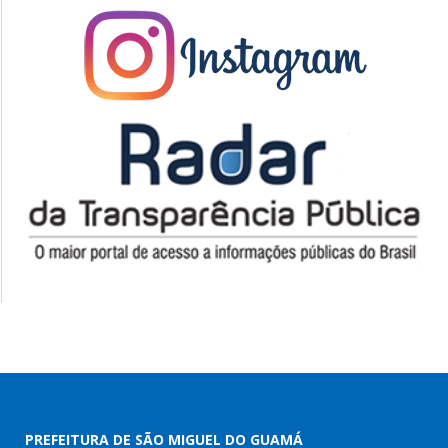
PREFEITURA DE SÃO MIGUEL DO GUAMÁ