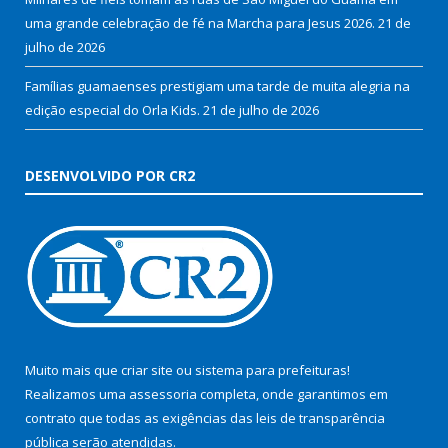
uma grande celebração de fé na Marcha para Jesus 2026.
21 de
julho de 2026
Famílias guamaenses prestigiam uma tarde de muita alegria na
edição especial do Orla Kids.
21 de julho de 2026
DESENVOLVIDO POR CR2
Muito mais que
criar site
ou
sistema para prefeituras
!
Realizamos uma
assessoria
completa, onde garantimos em
contrato que todas as exigências das
leis de transparência
pública
serão atendidas.