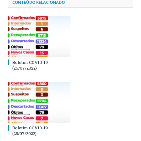
CONTEÚDO RELACIONADO
Boletim COVID-19
(26/07/2022)
Boletim COVID-19
(25/07/2022)