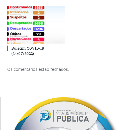
Boletim COVID-19
(24/07/2022)
Os comentários estão fechados.