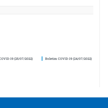
COVID-19 (25/07/2022)
Boletim COVID-19 (24/07/2022)