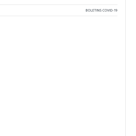
BOLETINS COVID-19