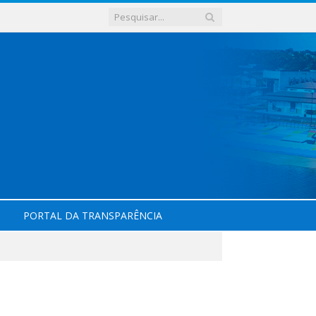
PORTAL DA TRANSPARÊNCIA