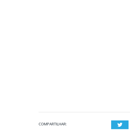
COMPARTILHAR:
Twi