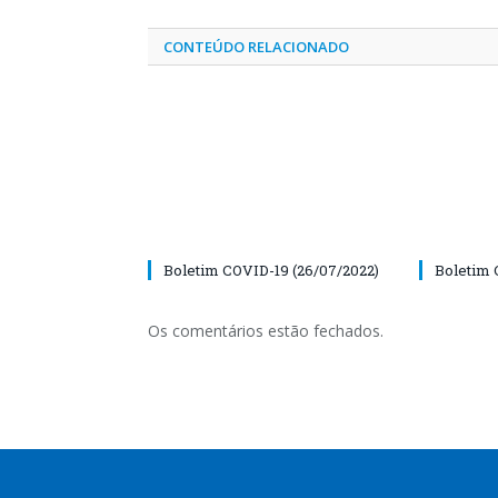
CONTEÚDO RELACIONADO
Boletim COVID-19 (26/07/2022)
Boletim 
Os comentários estão fechados.