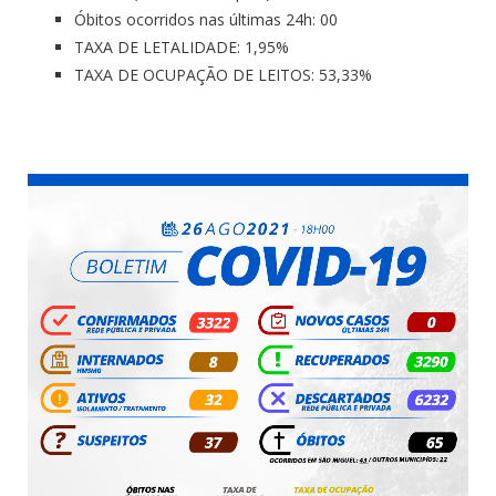
Óbitos ocorridos nas últimas 24h: 00
TAXA DE LETALIDADE: 1,95%
TAXA DE OCUPAÇÃO DE LEITOS: 53,33%