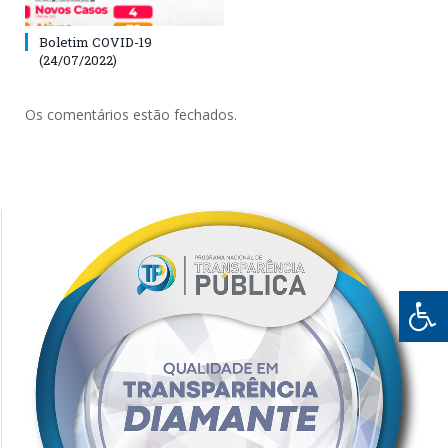
Boletim COVID-19
(24/07/2022)
Os comentários estão fechados.