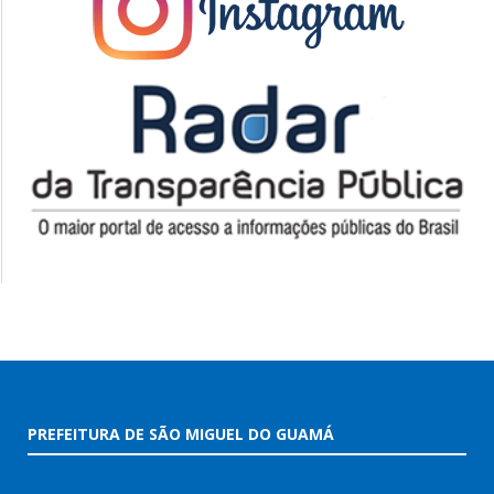
PREFEITURA DE SÃO MIGUEL DO GUAMÁ