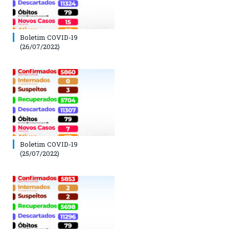
Boletim COVID-19
(26/07/2022)
Boletim COVID-19
(25/07/2022)