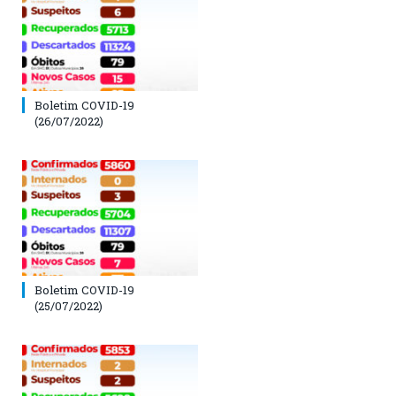
Boletim COVID-19
(26/07/2022)
Boletim COVID-19
(25/07/2022)