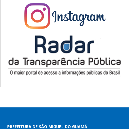
PREFEITURA DE SÃO MIGUEL DO GUAMÁ