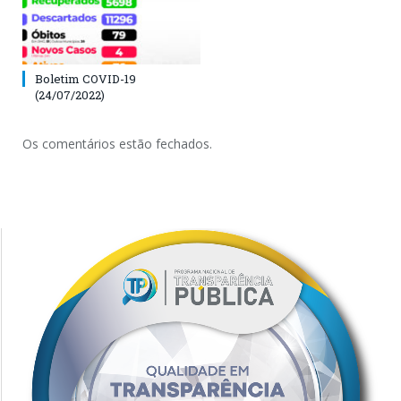
Boletim COVID-19
(24/07/2022)
Os comentários estão fechados.