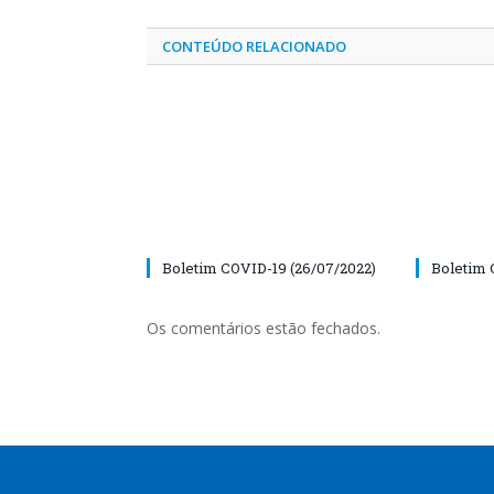
CONTEÚDO RELACIONADO
Boletim COVID-19 (26/07/2022)
Boletim 
Os comentários estão fechados.