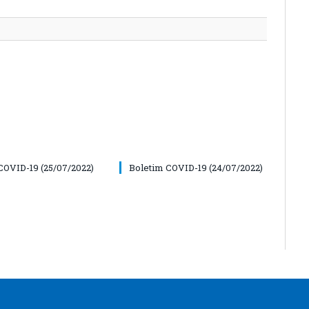
COVID-19 (25/07/2022)
Boletim COVID-19 (24/07/2022)