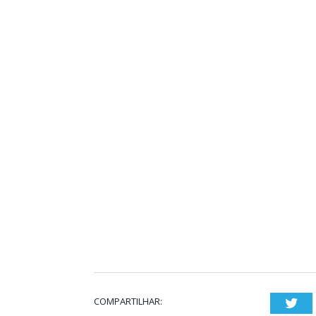
COMPARTILHAR:
Twi