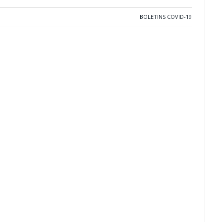
BOLETINS COVID-19