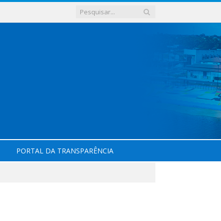
PORTAL DA TRANSPARÊNCIA