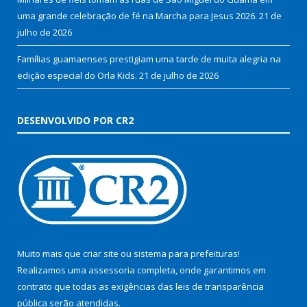
uma grande celebração de fé na Marcha para Jesus 2026.
21 de
julho de 2026
Famílias guamaenses prestigiam uma tarde de muita alegria na
edição especial do Orla Kids.
21 de julho de 2026
DESENVOLVIDO POR CR2
Muito mais que
criar site
ou
sistema para prefeituras
!
Realizamos uma
assessoria
completa, onde garantimos em
contrato que todas as exigências das
leis de transparência
pública
serão atendidas.