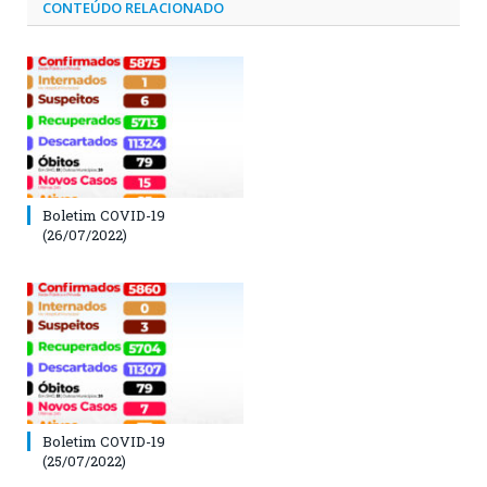
CONTEÚDO RELACIONADO
Boletim COVID-19
(26/07/2022)
Boletim COVID-19
(25/07/2022)