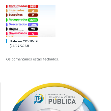
Boletim COVID-19
(24/07/2022)
Os comentários estão fechados.