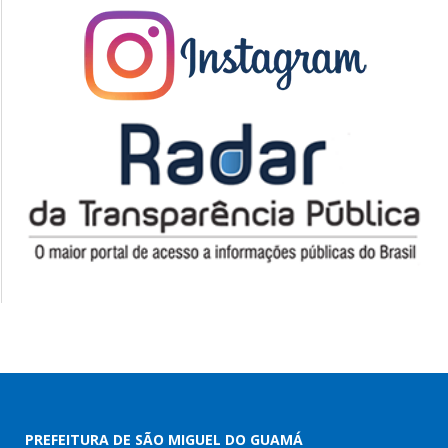
PREFEITURA DE SÃO MIGUEL DO GUAMÁ