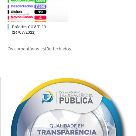
Boletim COVID-19
(24/07/2022)
Os comentários estão fechados.