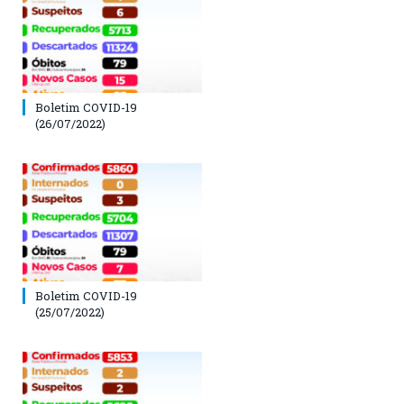
Boletim COVID-19
(26/07/2022)
Boletim COVID-19
(25/07/2022)