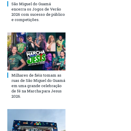
São Miguel do Guamá
encerra os Jogos de Verão
2026 com sucesso de público
e competições.
Milhares de fiéis tomam as
ruas de São Miguel do Guamá
em uma grande celebração
de fé na Marcha para Jesus
2026.