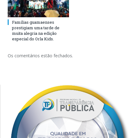
Famílias guamaenses
prestigiam uma tarde de
muita alegria na edição
especial do Orla Kids.
Os comentários estão fechados.