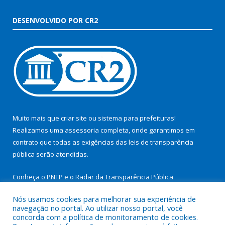
DESENVOLVIDO POR CR2
Muito mais que
criar site
ou
sistema para prefeituras
!
Realizamos uma
assessoria
completa, onde garantimos em
contrato que todas as exigências das
leis de transparência
pública
serão atendidas.
Conheça o
PNTP
e o
Radar da Transparência Pública
Nós usamos cookies para melhorar sua experiência de
navegação no portal. Ao utilizar nosso portal, você
concorda com a política de monitoramento de cookies.