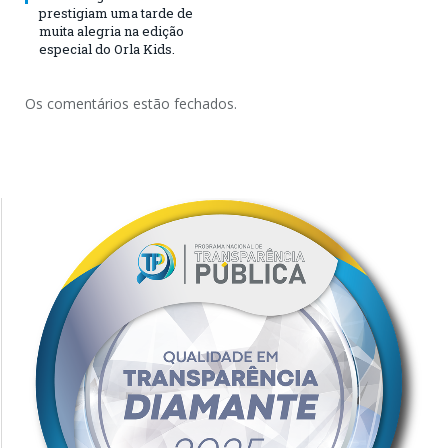
prestigiam uma tarde de
muita alegria na edição
especial do Orla Kids.
Os comentários estão fechados.