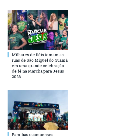
Milhares de fiéis tomam as
ruas de São Miguel do Guamá
em uma grande celebração
de fé na Marcha para Jesus
2026.
Famílias guamaenses