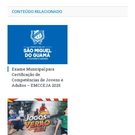
CONTEÚDO RELACIONADO
Exame Municipal para
Certificação de
Competências de Jovens e
Adultos – EMCCEJA 2025