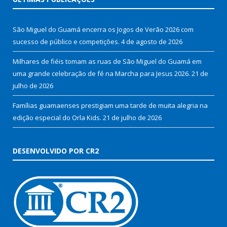
São Miguel do Guamá encerra os Jogos de Verão 2026 com
sucesso de público e competições.
4 de agosto de 2026
Milhares de fiéis tomam as ruas de São Miguel do Guamá em
uma grande celebração de fé na Marcha para Jesus 2026.
21 de
julho de 2026
Famílias guamaenses prestigiam uma tarde de muita alegria na
edição especial do Orla Kids.
21 de julho de 2026
DESENVOLVIDO POR CR2