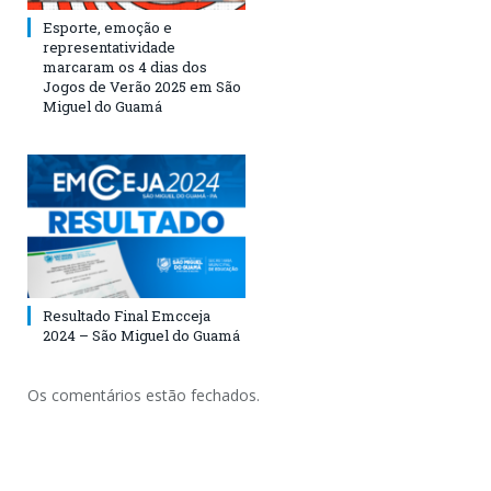
Esporte, emoção e
representatividade
marcaram os 4 dias dos
Jogos de Verão 2025 em São
Miguel do Guamá
Resultado Final Emcceja
2024 – São Miguel do Guamá
Os comentários estão fechados.