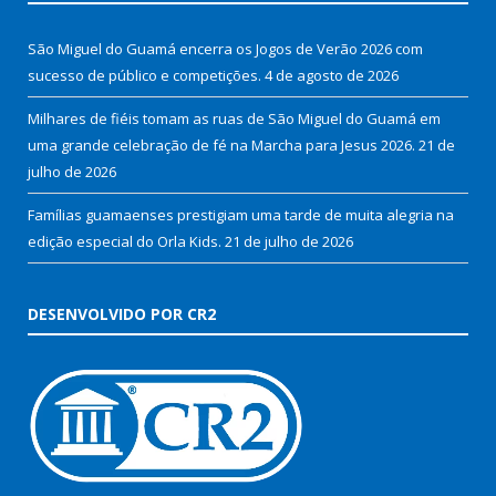
São Miguel do Guamá encerra os Jogos de Verão 2026 com
sucesso de público e competições.
4 de agosto de 2026
Milhares de fiéis tomam as ruas de São Miguel do Guamá em
uma grande celebração de fé na Marcha para Jesus 2026.
21 de
julho de 2026
Famílias guamaenses prestigiam uma tarde de muita alegria na
edição especial do Orla Kids.
21 de julho de 2026
DESENVOLVIDO POR CR2