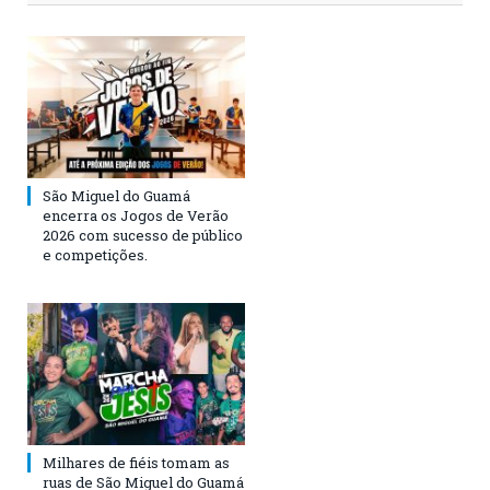
São Miguel do Guamá
encerra os Jogos de Verão
2026 com sucesso de público
e competições.
Milhares de fiéis tomam as
ruas de São Miguel do Guamá