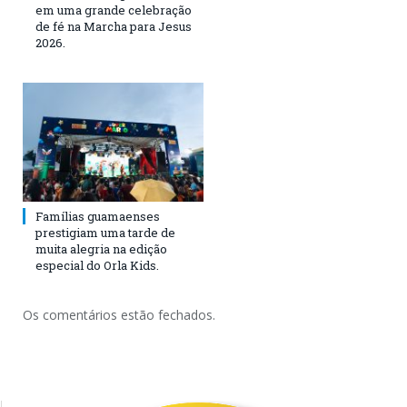
em uma grande celebração
de fé na Marcha para Jesus
2026.
Famílias guamaenses
prestigiam uma tarde de
muita alegria na edição
especial do Orla Kids.
Os comentários estão fechados.