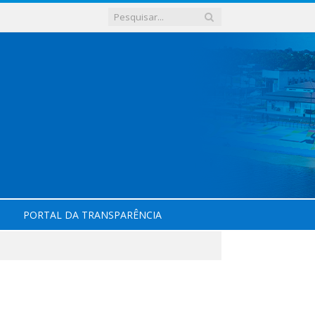
PORTAL DA TRANSPARÊNCIA