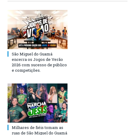
São Miguel do Guamá
encerra os Jogos de Verão
2026 com sucesso de público
e competições.
Milhares de fiéis tomam as
ruas de São Miguel do Guamá