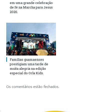
em uma grande celebração
de fé na Marcha para Jesus
2026.
Famílias guamaenses
prestigiam uma tarde de
muita alegria na edição
especial do Orla Kids.
Os comentários estão fechados.