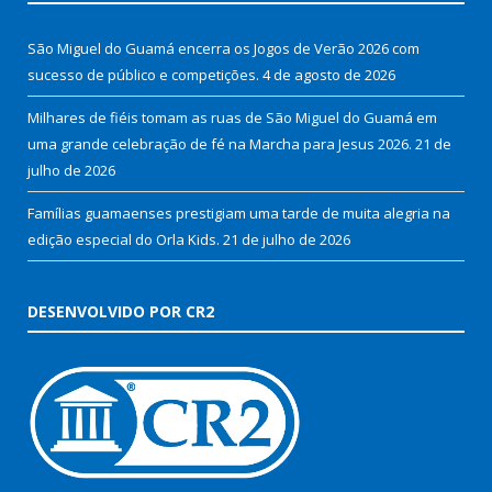
São Miguel do Guamá encerra os Jogos de Verão 2026 com
sucesso de público e competições.
4 de agosto de 2026
Milhares de fiéis tomam as ruas de São Miguel do Guamá em
uma grande celebração de fé na Marcha para Jesus 2026.
21 de
julho de 2026
Famílias guamaenses prestigiam uma tarde de muita alegria na
edição especial do Orla Kids.
21 de julho de 2026
DESENVOLVIDO POR CR2