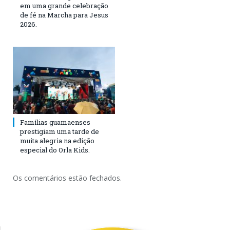
em uma grande celebração
de fé na Marcha para Jesus
2026.
Famílias guamaenses
prestigiam uma tarde de
muita alegria na edição
especial do Orla Kids.
Os comentários estão fechados.