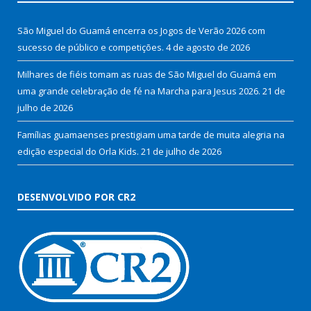
São Miguel do Guamá encerra os Jogos de Verão 2026 com
sucesso de público e competições.
4 de agosto de 2026
Milhares de fiéis tomam as ruas de São Miguel do Guamá em
uma grande celebração de fé na Marcha para Jesus 2026.
21 de
julho de 2026
Famílias guamaenses prestigiam uma tarde de muita alegria na
edição especial do Orla Kids.
21 de julho de 2026
DESENVOLVIDO POR CR2