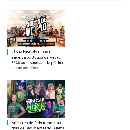
São Miguel do Guamá
encerra os Jogos de Verão
2026 com sucesso de público
e competições.
Milhares de fiéis tomam as
ruas de São Miguel do Guamá