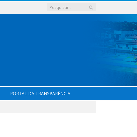
PORTAL DA TRANSPARÊNCIA